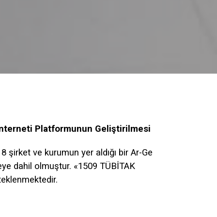
nterneti Platformunun Geliştirilmesi
 şirket ve kurumun yer aldığı bir Ar-Ge
jeye dahil olmuştur. «1509 TÜBİTAK
eklenmektedir.