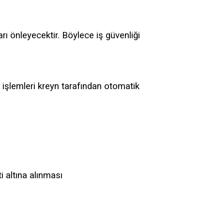
rı önleyecektir. Böylece iş güvenliği
 işlemleri kreyn tarafından otomatik
 altına alınması