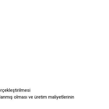
rçekleştirilmesi
ğlanmış olması ve üretim maliyetlerinin